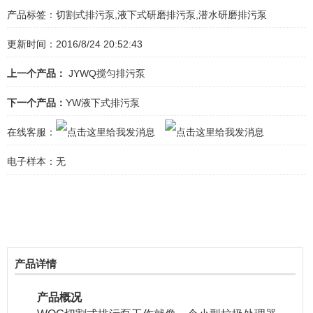
产品标签：
切割式排污泵,液下式研磨排污泵,潜水研磨排污泵
更新时间：2016/8/24 20:52:43
上一个产品：
JYWQ搅匀排污泵
下一个产品：
YW液下式排污泵
在线客服：
电子样本：
无
产品详情
产品概况