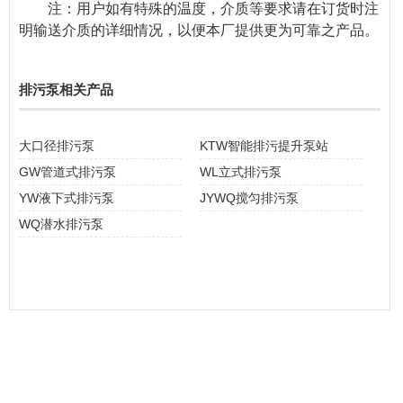
注：用户如有特殊的温度，介质等要求请在订货时注
明输送介质的详细情况，以便本厂提供更为可靠之产品。
排污泵相关产品
大口径排污泵
KTW智能排污提升泵站
GW管道式排污泵
WL立式排污泵
YW液下式排污泵
JYWQ搅匀排污泵
WQ潜水排污泵