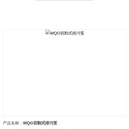
产品名称：
WQG切割式排污泵