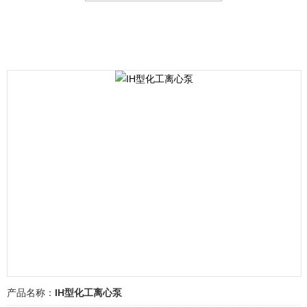
产品名称：
IH型化工离心泵