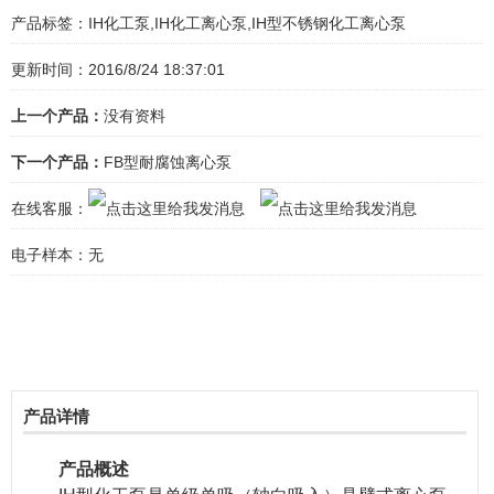
产品标签：
IH化工泵,IH化工离心泵,IH型不锈钢化工离心泵
更新时间：2016/8/24 18:37:01
上一个产品：
没有资料
下一个产品：
FB型耐腐蚀离心泵
在线客服：
电子样本：
无
产品详情
产品概述