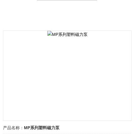
产品名称：
MP系列塑料磁力泵