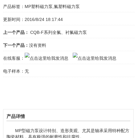
产品标签：
MP塑料磁力泵,氟塑料磁力泵
更新时间：2016/8/24 18:17:44
上一个产品：
CQB-F系列全氟、衬氟磁力泵
下一个产品：
没有资料
在线客服：
电子样本：
无
产品详情
MP型磁力泵设计特别、造形美观、尤其是轴承采用特种配方
陶瓷材料，具有极强的耐磨性和抗腐性。