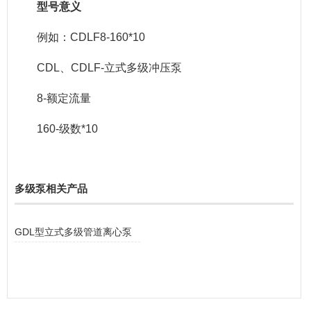
型号意义
例如：CDLF8-160*10
CDL、CDLF-立式多级冲压泵
8-额定流量
160-级数*10
多级泵相关产品
GDL型立式多级管道离心泵