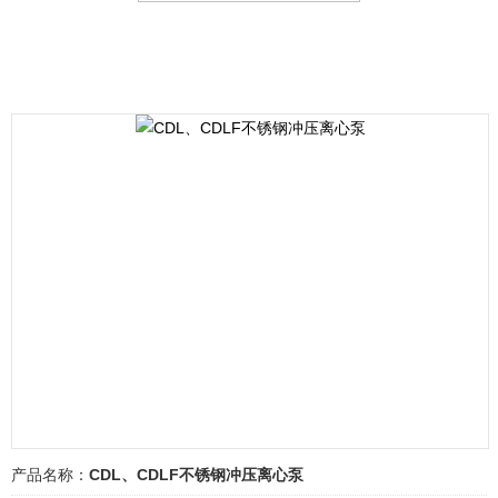
产品名称：
CDL、CDLF不锈钢冲压离心泵