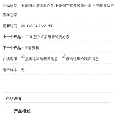
产品标签：
不锈钢耐腐蚀离心泵,不锈钢立式多级离心泵,不锈钢多级冲
压离心泵
更新时间：2016/8/24 16:21:50
上一个产品：
GDL型立式多级管道离心泵
下一个产品：
没有资料
在线客服：
电子样本：
无
产品详情
产品概述