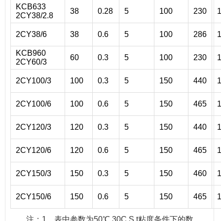
KCB633
38
0.28
5
100
230
2CY38/2.8
2CY38/6
38
0.6
5
100
286
KCB960
60
0.3
5
100
230
2CY60/3
2CY100/3
100
0.3
5
150
440
2CY100/6
100
0.6
5
150
465
2CY120/3
120
0.3
5
150
440
2CY120/6
120
0.6
5
150
465
2CY150/3
150
0.3
5
150
460
2CY150/6
150
0.6
5
150
465
注：1、表中参数为50℃,30C.S.t粘度条件下的数