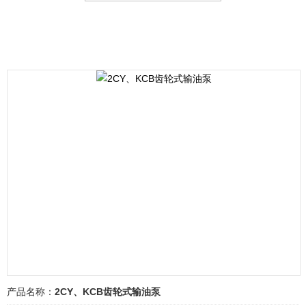
产品名称：
2CY、KCB齿轮式输油泵