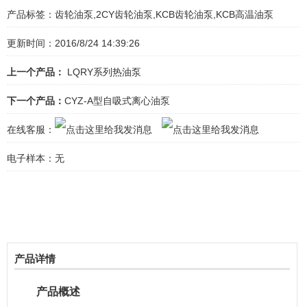
产品标签：
齿轮油泵,2CY齿轮油泵,KCB齿轮油泵,KCB高温油泵
更新时间：2016/8/24 14:39:26
上一个产品：
LQRY系列热油泵
下一个产品：
CYZ-A型自吸式离心油泵
在线客服：
电子样本：
无
产品详情
产品概述